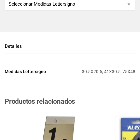
Detalles
Medidas Lettersigno
30.5X20.5, 41X30.5, 75X48
Productos relacionados