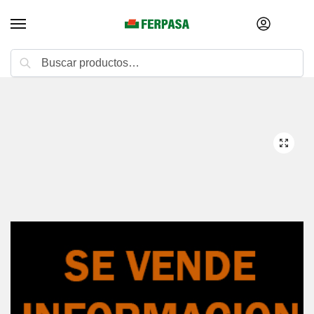
Buscar