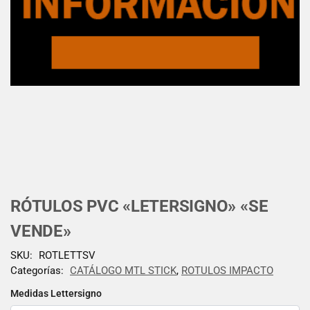
RÓTULOS PVC «LETERSIGNO» «SE
VENDE»
SKU:
ROTLETTSV
Categorías:
CATÁLOGO MTL STICK
,
ROTULOS IMPACTO
Medidas Lettersigno