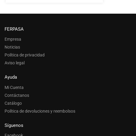
FERPASA
Empresa
Noticias
Política de privacidad
Aviso legal
Ayuda
Mi Cuenta
Contáctanos
Catálogo
Política de devoluciones y reembolsos
Síguenos
Facebook