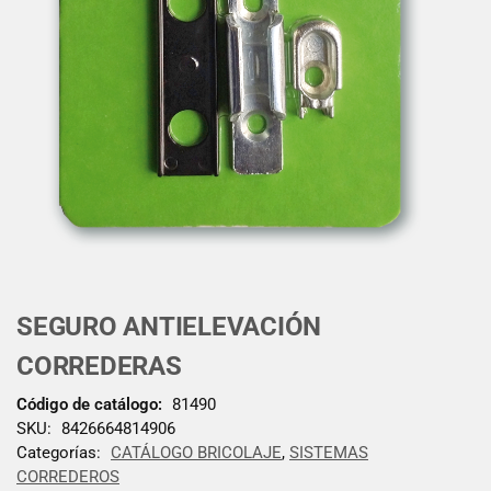
SEGURO ANTIELEVACIÓN
CORREDERAS
Código de catálogo:
81490
SKU:
8426664814906
Categorías:
CATÁLOGO BRICOLAJE
,
SISTEMAS
CORREDEROS