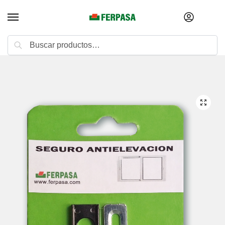
Buscar