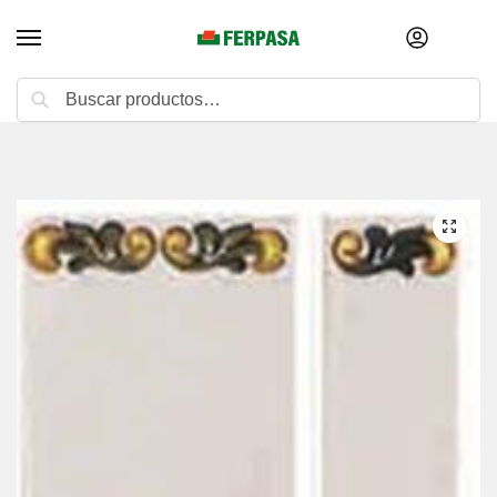
Buscar