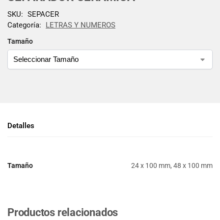
SKU:
SEPACER
Categoría:
LETRAS Y NUMEROS
Tamaño
Detalles
Tamaño
24 x 100 mm, 48 x 100 mm
Productos relacionados