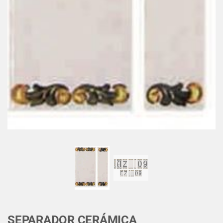
SEPARADOR CERÁMICA