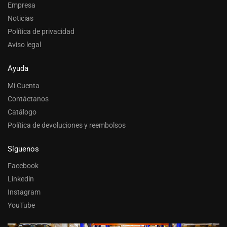
Empresa
Noticias
Política de privacidad
Aviso legal
Ayuda
Mi Cuenta
Contáctanos
Catálogo
Política de devoluciones y reembolsos
Síguenos
Facebook
Linkedin
Instagram
YouTube