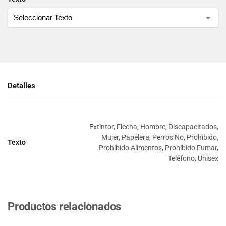
Detalles
Extintor, Flecha, Hombre, Discapacitados,
Mujer, Papelera, Perros No, Prohibido,
Texto
Prohibido Alimentos, Prohibido Fumar,
Teléfono, Unisex
Productos relacionados