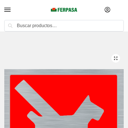
Buscar