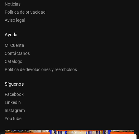
Noticias
Política de privacidad
Aviso legal
Ayuda
Mi Cuenta
Contáctanos
Catálogo
Política de devoluciones y reembolsos
Síguenos
Facebook
Linkedin
Instagram
YouTube