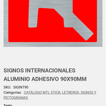
SIGNOS INTERNACIONALES
ALUMINIO ADHESIVO 90X90MM
SKU:
SIGINT90
Categorías:
CATÁLOGO MTL STICK
,
LETREROS, SIGNOS Y
PICTOGRAMAS
Texto