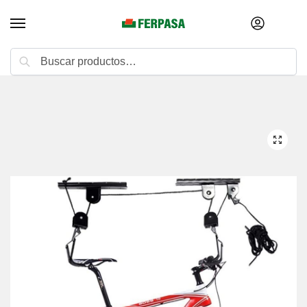
Buscar