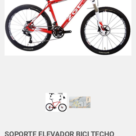
SOPORTE ELEVADOR BICI TECHO