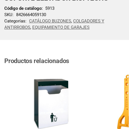
Código de catálogo:
5913
SKU:
8426664059130
Categorías:
CATÁLOGO BUZONES
,
COLGADORES Y
ANTIRROBOS
,
EQUIPAMIENTO DE GARAJES
Productos relacionados