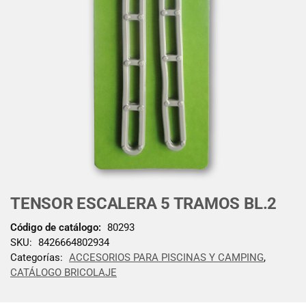
TENSOR ESCALERA 5 TRAMOS BL.2
Código de catálogo:
80293
SKU:
8426664802934
Categorías:
ACCESORIOS PARA PISCINAS Y CAMPING
,
CATÁLOGO BRICOLAJE