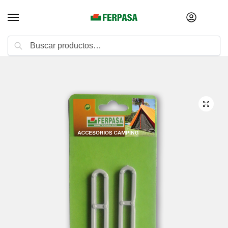
Buscar