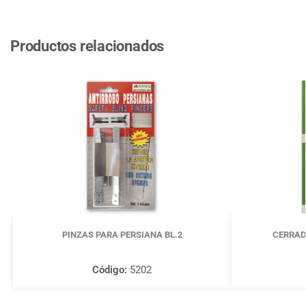
Productos relacionados
PINZAS PARA PERSIANA BL.2
CERRAD
Código:
5202