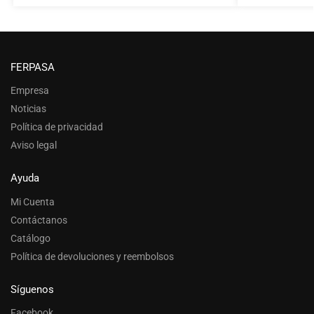
FERPASA
Empresa
Noticias
Política de privacidad
Aviso legal
Ayuda
Mi Cuenta
Contáctanos
Catálogo
Política de devoluciones y reembolsos
Síguenos
Facebook