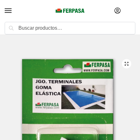
Buscar