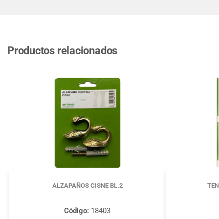
Productos relacionados
ALZAPAÑOS CISNE BL.2
TEN
Código:
18403