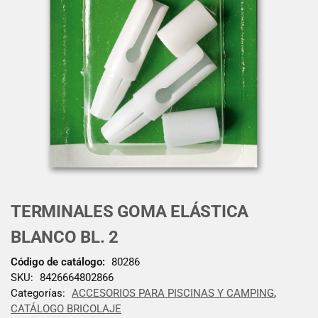
TERMINALES GOMA ELÁSTICA
BLANCO BL. 2
Código de catálogo:
80286
SKU:
8426664802866
Categorías:
ACCESORIOS PARA PISCINAS Y CAMPING
,
CATÁLOGO BRICOLAJE