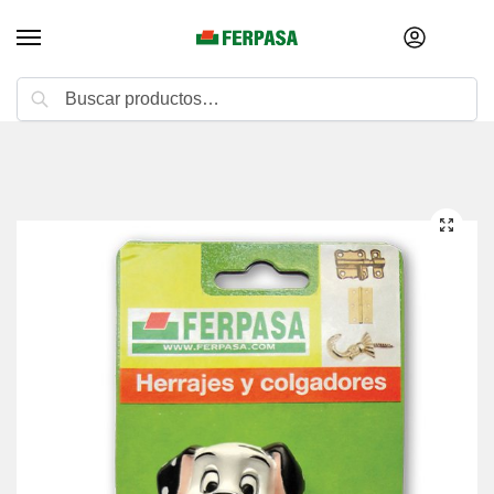
Buscar