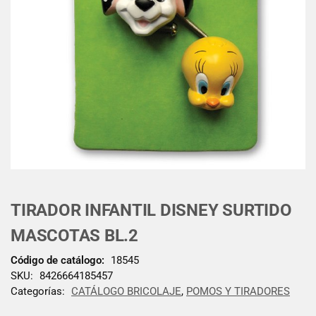
TIRADOR INFANTIL DISNEY SURTIDO
MASCOTAS BL.2
Código de catálogo:
18545
SKU:
8426664185457
Categorías:
CATÁLOGO BRICOLAJE
,
POMOS Y TIRADORES