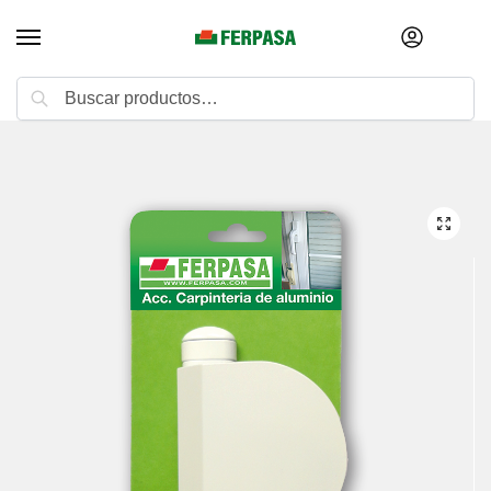
Buscar