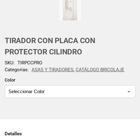
TIRADOR CON PLACA CON
PROTECTOR CILINDRO
SKU:
TIRPCCPRO
Categorías:
ASAS Y TIRADORES
,
CATÁLOGO BRICOLAJE
Color
Detalles