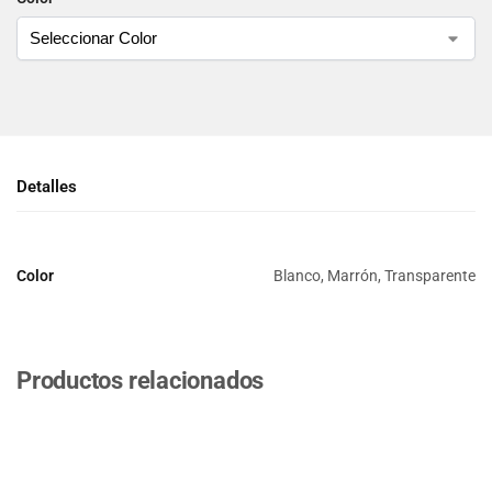
Detalles
Color
Blanco, Marrón, Transparente
Productos relacionados