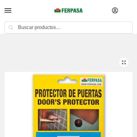
Buscar