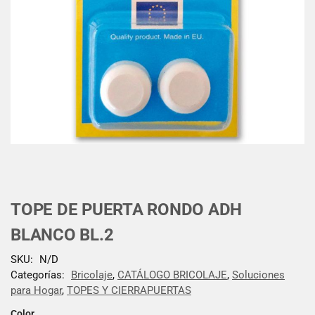
TOPE DE PUERTA RONDO ADH
BLANCO BL.2
SKU:
N/D
Categorías:
Bricolaje
,
CATÁLOGO BRICOLAJE
,
Soluciones
para Hogar
,
TOPES Y CIERRAPUERTAS
Color