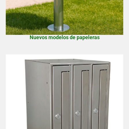
Nuevos modelos de papeleras