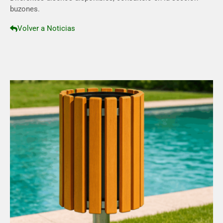
buzones.
Volver a Noticias