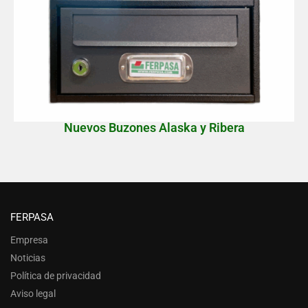
Nuevos Buzones Alaska y Ribera
FERPASA
Empresa
Noticias
Política de privacidad
Aviso legal