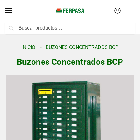
Buscar
INICIO
BUZONES CONCENTRADOS BCP
>
Buzones Concentrados BCP