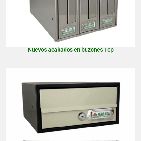
Nuevos acabados en buzones Top