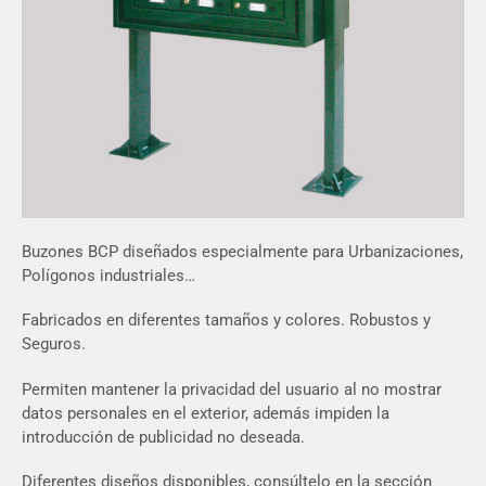
Buzones BCP diseñados especialmente para Urbanizaciones,
Polígonos industriales…
Fabricados en diferentes tamaños y colores. Robustos y
Seguros.
Permiten mantener la privacidad del usuario al no mostrar
datos personales en el exterior, además impiden la
introducción de publicidad no deseada.
Diferentes diseños disponibles, consúltelo en la sección