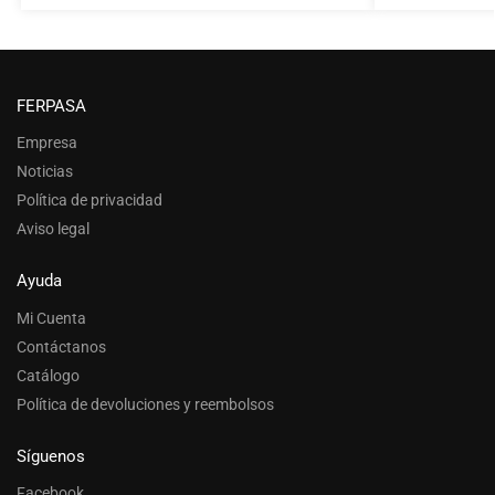
FERPASA
Empresa
Noticias
Política de privacidad
Aviso legal
Ayuda
Mi Cuenta
Contáctanos
Catálogo
Política de devoluciones y reembolsos
Síguenos
Facebook