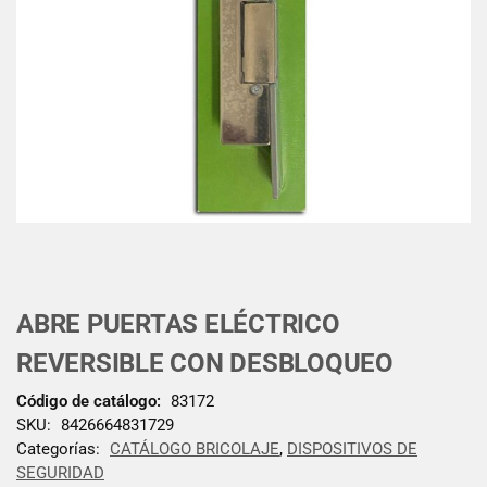
ABRE PUERTAS ELÉCTRICO
REVERSIBLE CON DESBLOQUEO
Código de catálogo:
83172
SKU:
8426664831729
Categorías:
CATÁLOGO BRICOLAJE
,
DISPOSITIVOS DE
SEGURIDAD