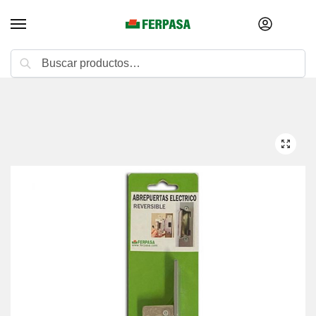
Buscar