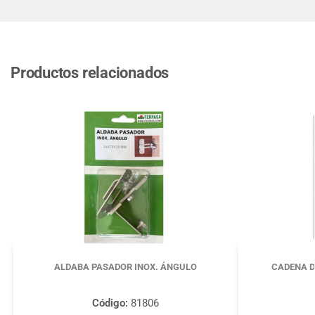
Productos relacionados
ALDABA PASADOR INOX. ÁNGULO
CADENA D
Código:
81806