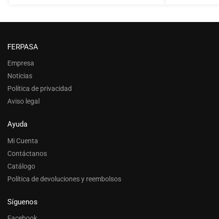
FERPASA
Empresa
Noticias
Política de privacidad
Aviso legal
Ayuda
Mi Cuenta
Contáctanos
Catálogo
Política de devoluciones y reembolsos
Síguenos
Facebook