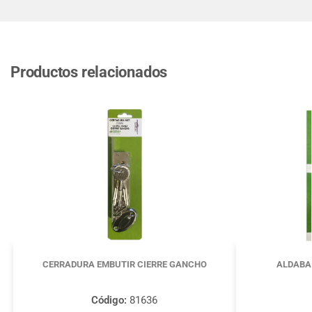
Productos relacionados
CERRADURA EMBUTIR CIERRE GANCHO
ALDABA
Código:
81636