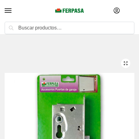
Buscar