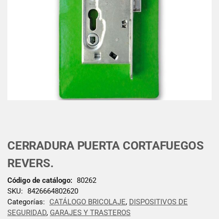
CERRADURA PUERTA CORTAFUEGOS
REVERS.
Código de catálogo:
80262
SKU:
8426664802620
Categorías:
CATÁLOGO BRICOLAJE
,
DISPOSITIVOS DE
SEGURIDAD
,
GARAJES Y TRASTEROS