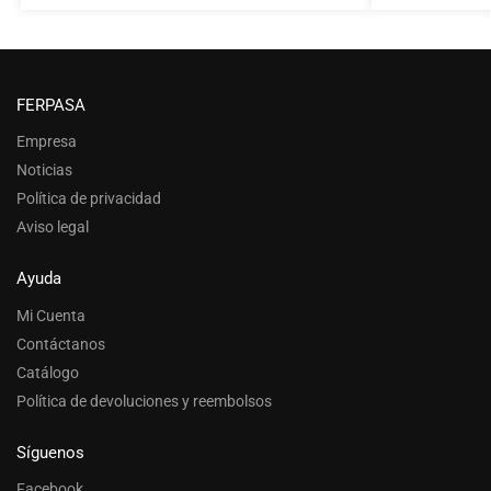
FERPASA
Empresa
Noticias
Política de privacidad
Aviso legal
Ayuda
Mi Cuenta
Contáctanos
Catálogo
Política de devoluciones y reembolsos
Síguenos
Facebook