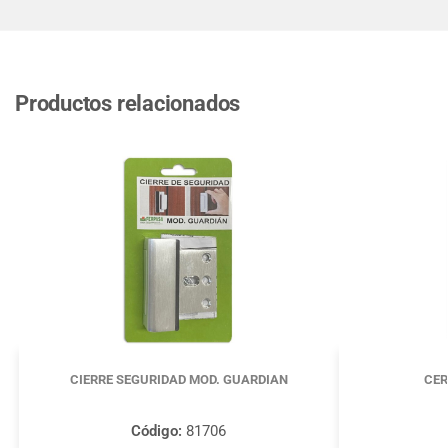
Productos relacionados
CIERRE SEGURIDAD MOD. GUARDIAN
CER
Código:
81706