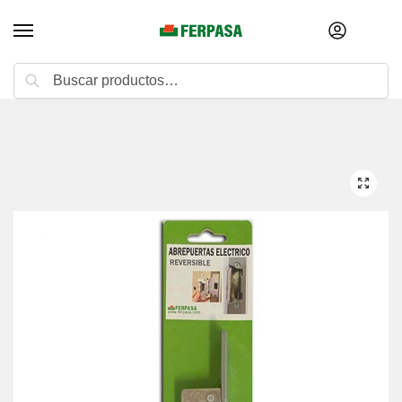
Buscar