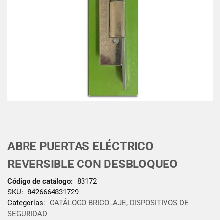
ABRE PUERTAS ELÉCTRICO
REVERSIBLE CON DESBLOQUEO
Código de catálogo:
83172
SKU:
8426664831729
Categorías:
CATÁLOGO BRICOLAJE
,
DISPOSITIVOS DE
SEGURIDAD