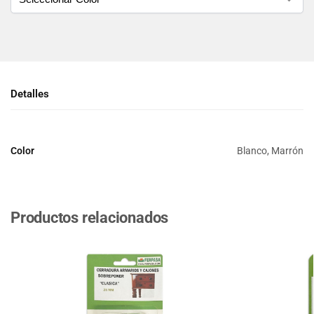
Detalles
Color
Blanco, Marrón
Productos relacionados