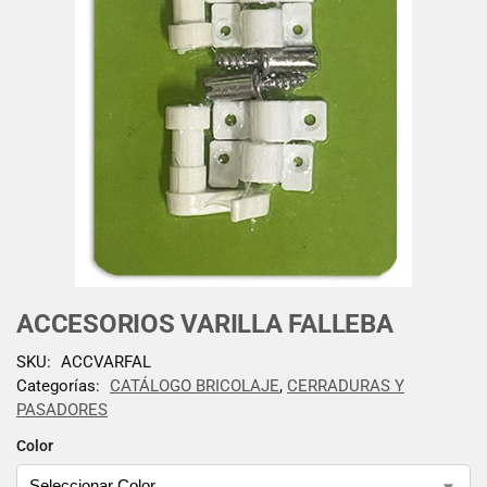
ACCESORIOS VARILLA FALLEBA
SKU:
ACCVARFAL
Categorías:
CATÁLOGO BRICOLAJE
,
CERRADURAS Y
PASADORES
Color