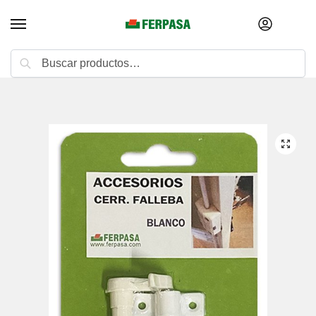
Buscar