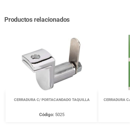
Productos relacionados
CERRADURA C/ PORTACANDADO TAQUILLA
CERRADURA CA
Código:
5025