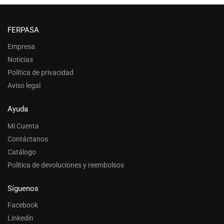
FERPASA
Empresa
Noticias
Política de privacidad
Aviso legal
Ayuda
Mi Cuenta
Contáctanos
Catálogo
Política de devoluciones y reembolsos
Síguenos
Facebook
Linkedin