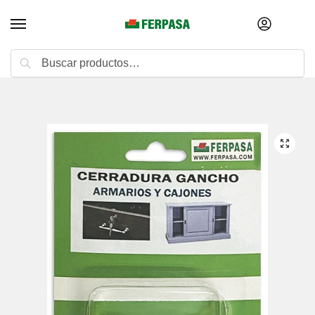
Buscar