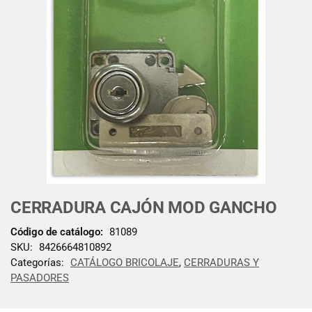
CERRADURA CAJÓN MOD GANCHO
Código de catálogo:
81089
SKU:
8426664810892
Categorías:
CATÁLOGO BRICOLAJE
,
CERRADURAS Y
PASADORES