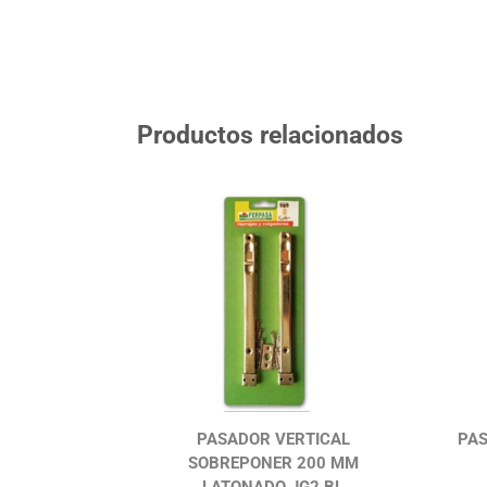
Productos relacionados
PASADOR VERTICAL
PA
SOBREPONER 200 MM