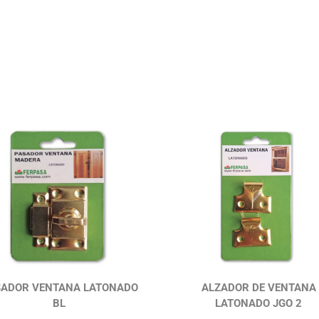
SADOR VENTANA LATONADO
ALZADOR DE VENTANA
BL
LATONADO JGO 2