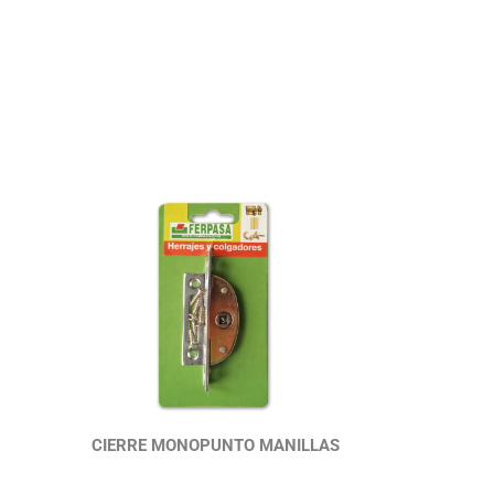
CIERRE MONOPUNTO MANILLAS