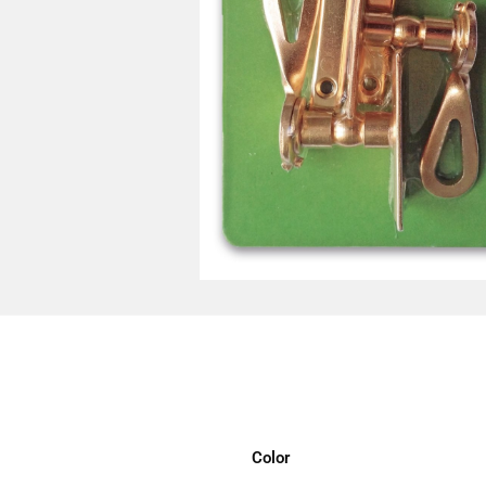
Color