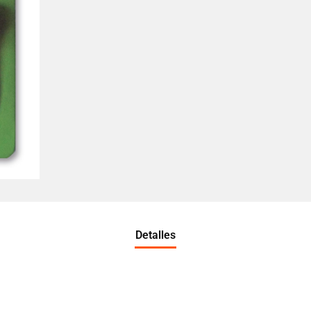
Detalles