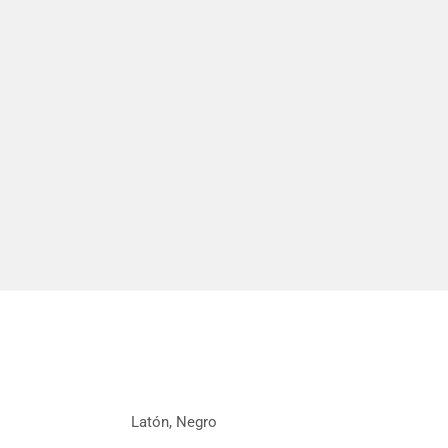
Latón, Negro