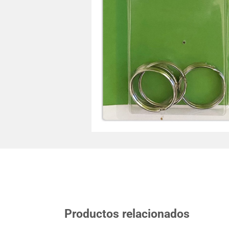
Productos relacionados