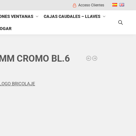
Acceso Clientes
ONES VENTANAS
CAJAS CAUDALES – LLAVES
HOGAR
Buscar
 MM CROMO BL.6
LOGO BRICOLAJE