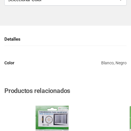
Detalles
Color
Blanco, Negro
Productos relacionados