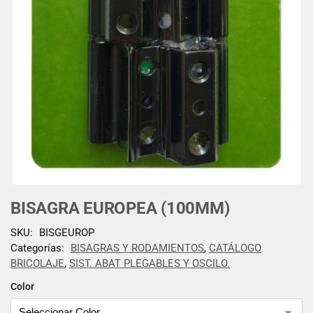
BISAGRA EUROPEA (100MM)
SKU:
BISGEUROP
Categorías:
BISAGRAS Y RODAMIENTOS
,
CATÁLOGO
BRICOLAJE
,
SIST. ABAT PLEGABLES Y OSCILO.
Color