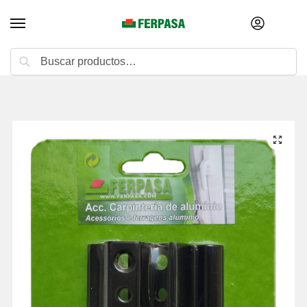
Buscar