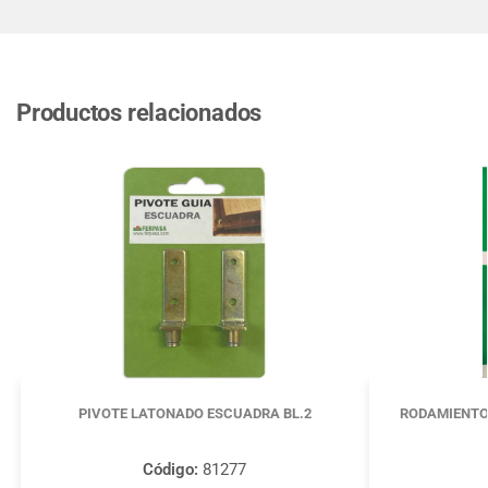
Productos relacionados
PIVOTE LATONADO ESCUADRA BL.2
RODAMIENTO
Código:
81277