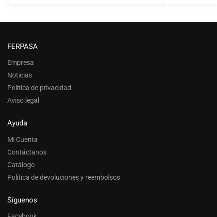
FERPASA
Empresa
Noticias
Política de privacidad
Aviso legal
Ayuda
Mi Cuenta
Contáctanos
Catálogo
Política de devoluciones y reembolsos
Síguenos
Facebook