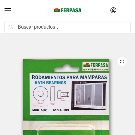
Buscar