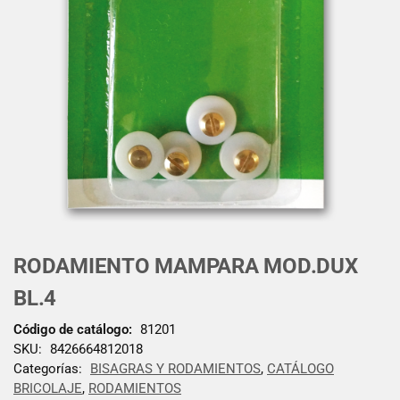
RODAMIENTO MAMPARA MOD.DUX
BL.4
Código de catálogo:
81201
SKU:
8426664812018
Categorías:
BISAGRAS Y RODAMIENTOS
,
CATÁLOGO
BRICOLAJE
,
RODAMIENTOS