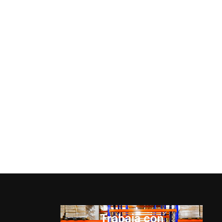
Trabaja con