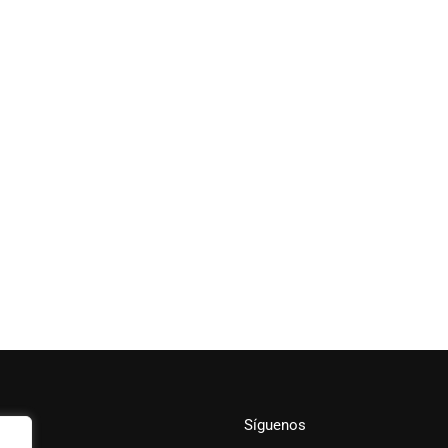
Síguenos