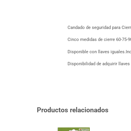
Candado de seguridad para Cierr
Cinco medidas de cierre 60-75-9
Disponible con llaves iguales.In
Disponibilidad de adquirir llave
Productos relacionados