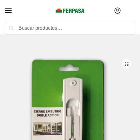
Buscar