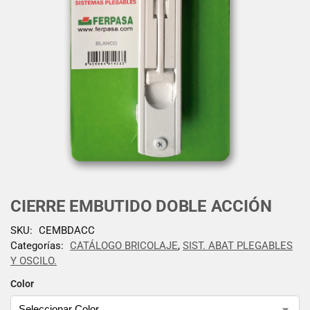
CIERRE EMBUTIDO DOBLE ACCIÓN
SKU:
CEMBDACC
Categorías:
CATÁLOGO BRICOLAJE
,
SIST. ABAT PLEGABLES
Y OSCILO.
Color