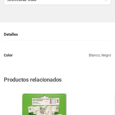
Detalles
Color
Blanco, Negro
Productos relacionados