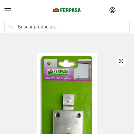
Buscar