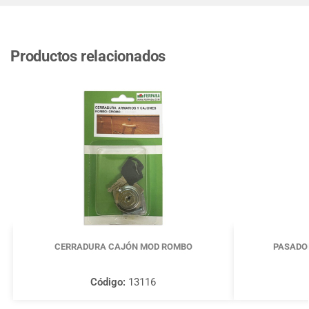
Productos relacionados
CERRADURA CAJÓN MOD ROMBO
PASADO
Código:
13116