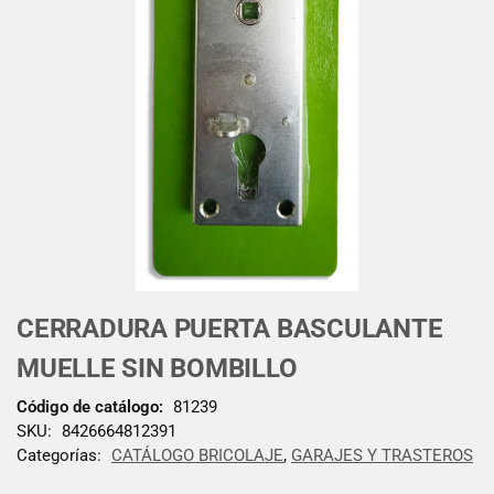
CERRADURA PUERTA BASCULANTE
MUELLE SIN BOMBILLO
Código de catálogo:
81239
SKU:
8426664812391
Categorías:
CATÁLOGO BRICOLAJE
,
GARAJES Y TRASTEROS