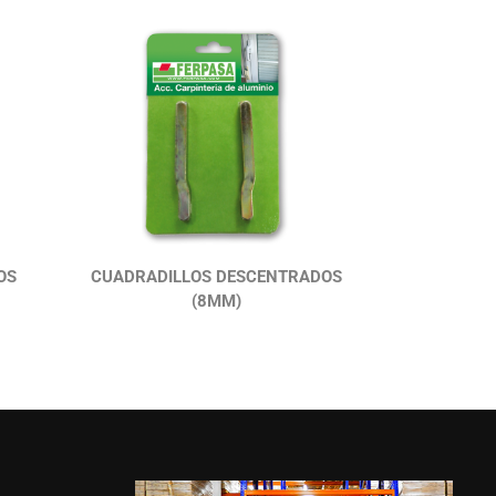
OS
CUADRADILLOS DESCENTRADOS
(8MM)