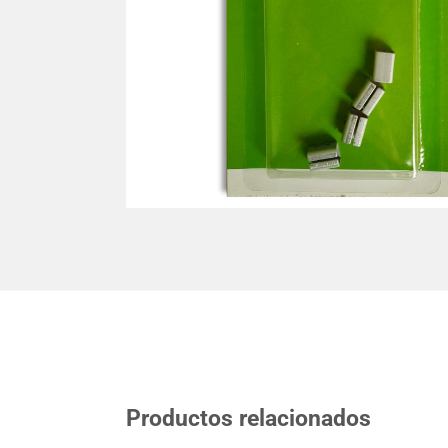
Productos relacionados