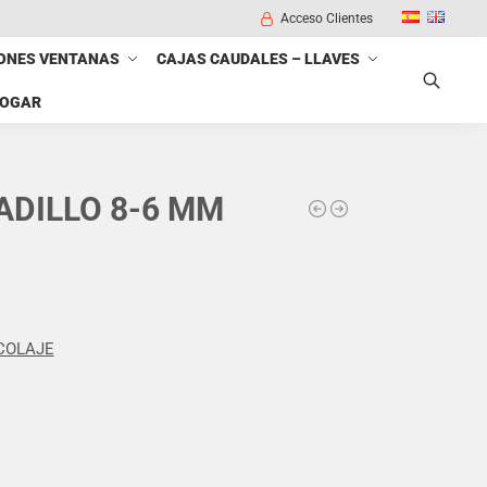
Acceso Clientes
ONES VENTANAS
CAJAS CAUDALES – LLAVES
HOGAR
Buscar
DILLO 8-6 MM
COLAJE