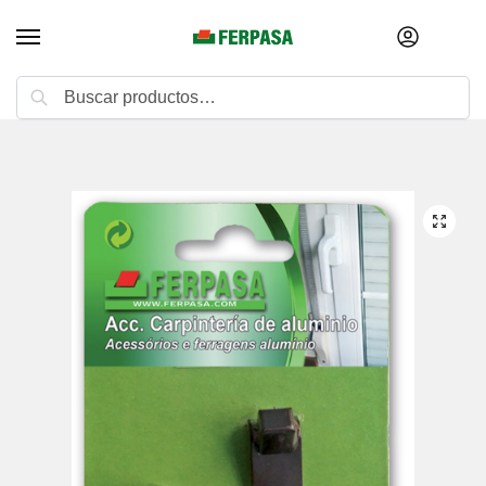
Buscar