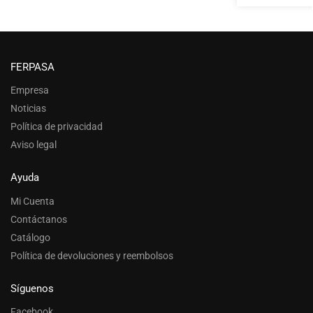
FERPASA
Empresa
Noticias
Política de privacidad
Aviso legal
Ayuda
Mi Cuenta
Contáctanos
Catálogo
Política de devoluciones y reembolsos
Síguenos
Facebook