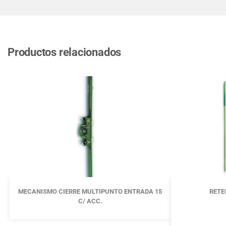
Productos relacionados
MECANISMO CIERRE MULTIPUNTO ENTRADA 15
RETE
C/ ACC.