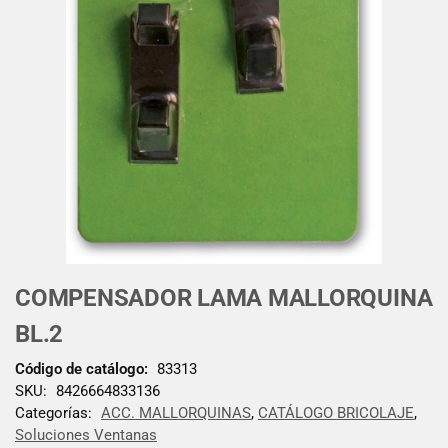
COMPENSADOR LAMA MALLORQUINA
BL.2
Código de catálogo:
83313
SKU:
8426664833136
Categorías:
ACC. MALLORQUINAS
,
CATÁLOGO BRICOLAJE
,
Soluciones Ventanas