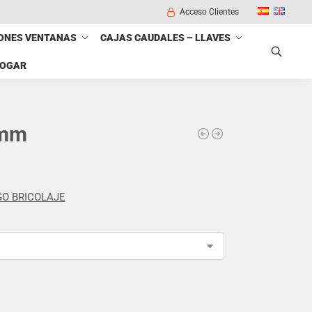
Acceso Clientes
ONES VENTANAS
CAJAS CAUDALES – LLAVES
HOGAR
Buscar
 mm
O BRICOLAJE