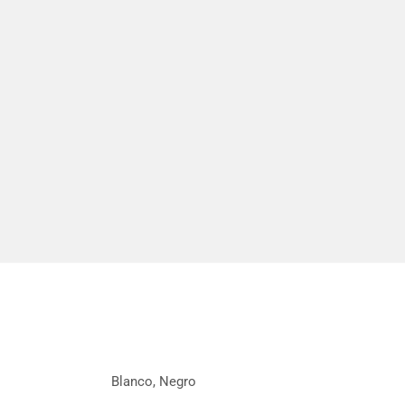
Blanco, Negro