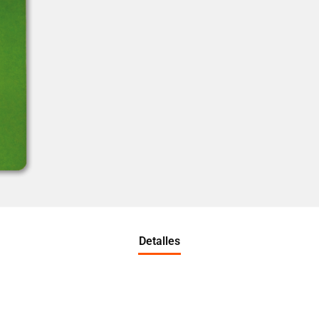
Detalles