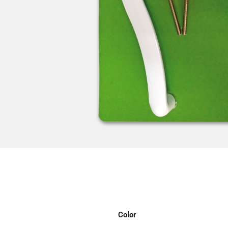
Color