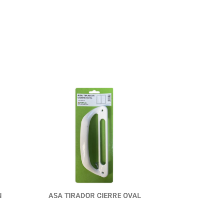
N
ASA TIRADOR CIERRE OVAL