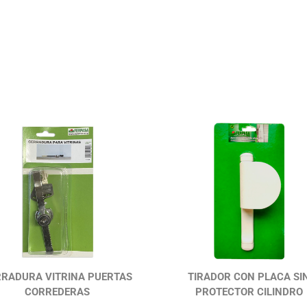
RRADURA VITRINA PUERTAS
TIRADOR CON PLACA SI
CORREDERAS
PROTECTOR CILINDRO