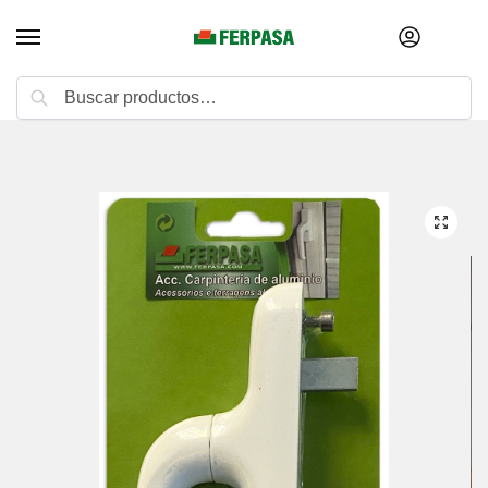
Buscar