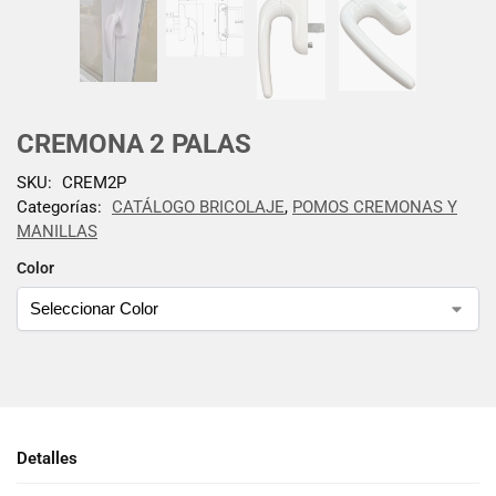
CREMONA 2 PALAS
SKU:
CREM2P
Categorías:
CATÁLOGO BRICOLAJE
,
POMOS CREMONAS Y
MANILLAS
Color
Detalles