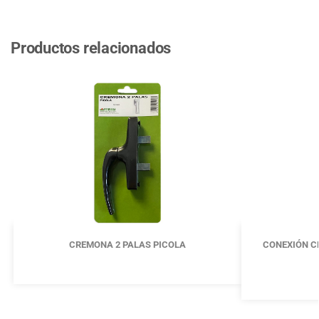
Productos relacionados
CREMONA 2 PALAS PICOLA
CONEXIÓN C