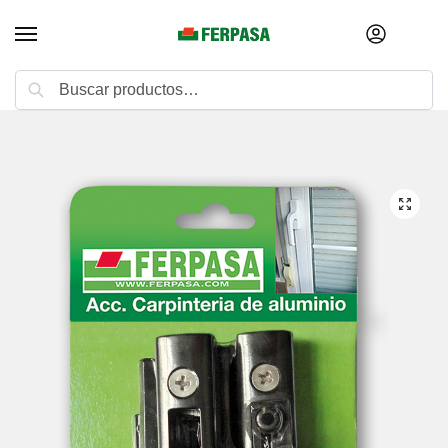
Buscar