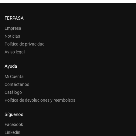
FERPASA
Empresa
Noticias
Política de privacidad
Aviso legal
Ayuda
Mi Cuenta
Contáctanos
Catálogo
Política de devoluciones y reembolsos
Síguenos
Facebook
Linkedin