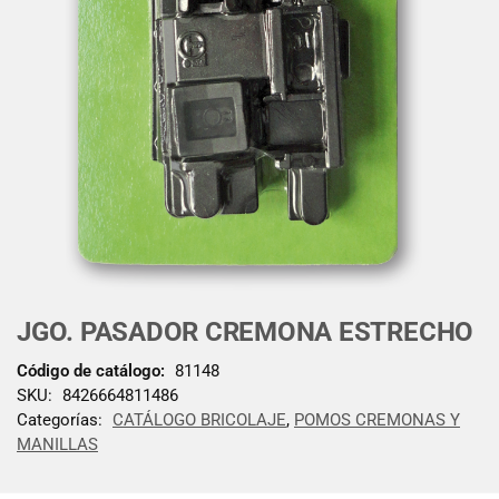
JGO. PASADOR CREMONA ESTRECHO
Código de catálogo:
81148
SKU:
8426664811486
Categorías:
CATÁLOGO BRICOLAJE
,
POMOS CREMONAS Y
MANILLAS