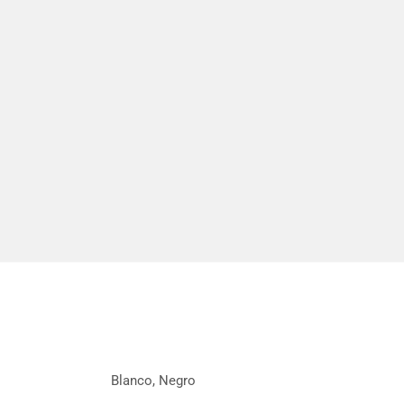
Blanco, Negro