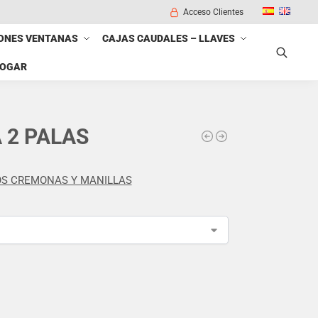
Acceso Clientes
ONES VENTANAS
CAJAS CAUDALES – LLAVES
HOGAR
Buscar
2 PALAS
S CREMONAS Y MANILLAS