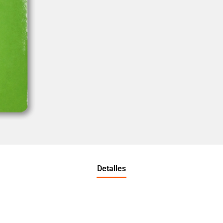
Detalles