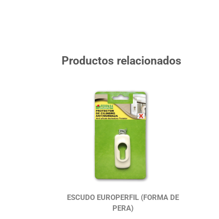
Productos relacionados
ESCUDO EUROPERFIL (FORMA DE
PERA)