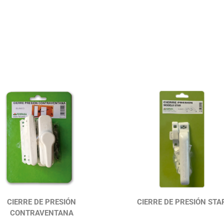
CIERRE DE PRESIÓN
CIERRE DE PRESIÓN STA
CONTRAVENTANA