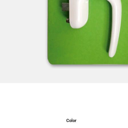
Color