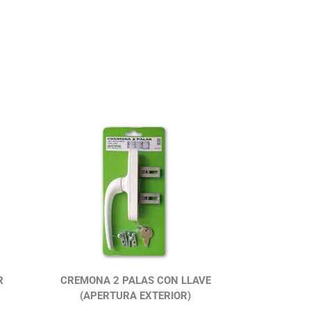
R
CREMONA 2 PALAS CON LLAVE
(APERTURA EXTERIOR)