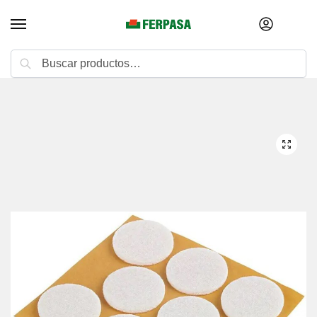
Buscar