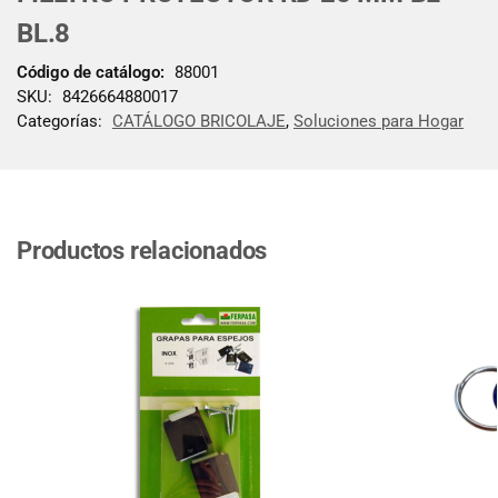
BL.8
Código de catálogo:
88001
SKU:
8426664880017
Categorías:
CATÁLOGO BRICOLAJE
,
Soluciones para Hogar
Productos relacionados