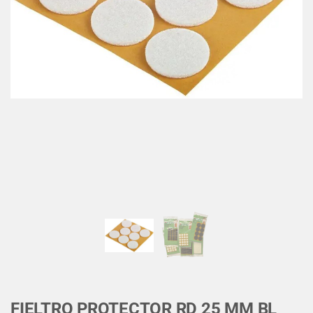
FIELTRO PROTECTOR RD 25 MM BL