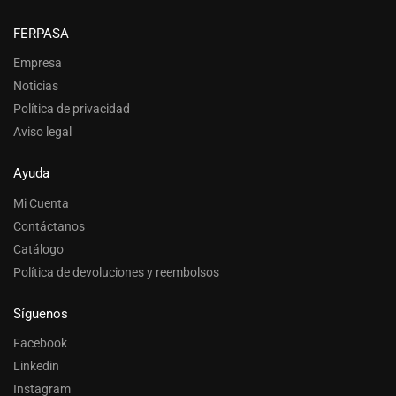
FERPASA
Empresa
Noticias
Política de privacidad
Aviso legal
Ayuda
Mi Cuenta
Contáctanos
Catálogo
Política de devoluciones y reembolsos
Síguenos
Facebook
Linkedin
Instagram