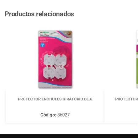
Productos relacionados
PROTECTOR ENCHUFES GIRATORIO BL.6
PROTECTOR 
Código:
86027