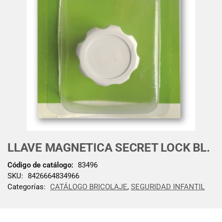
LLAVE MAGNETICA SECRET LOCK BL.
Código de catálogo:
83496
SKU:
8426664834966
Categorías:
CATÁLOGO BRICOLAJE
,
SEGURIDAD INFANTIL