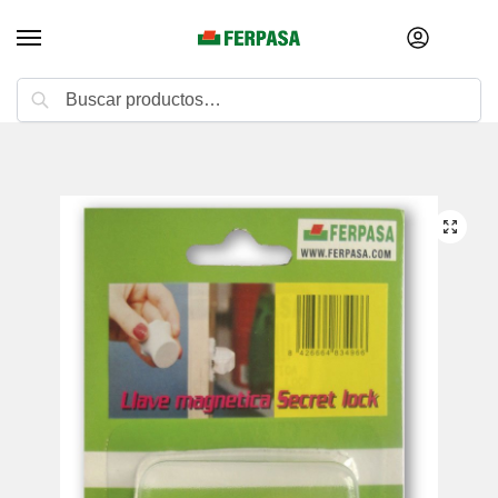
Buscar