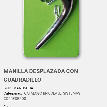
MANILLA DESPLAZADA CON
CUADRADILLO
SKU:
MANDSCUA
Categorías:
CATÁLOGO BRICOLAJE
,
SISTEMAS
CORREDEROS
Color