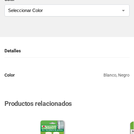
Detalles
Color
Blanco, Negro
Productos relacionados