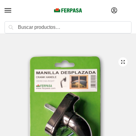
Buscar