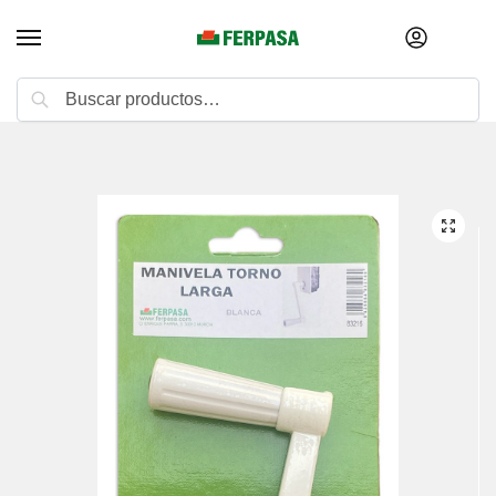
Buscar