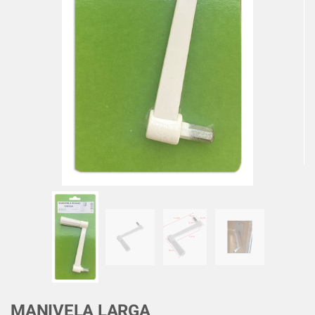
MANIVELA LARGA