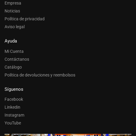
Empresa
Noticias
Política de privacidad
Aviso legal
Ayuda
Mi Cuenta
Contáctanos
Catálogo
Política de devoluciones y reembolsos
Síguenos
Facebook
Linkedin
Instagram
YouTube