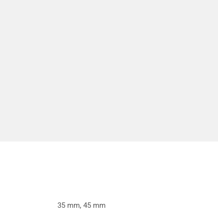
35 mm, 45 mm