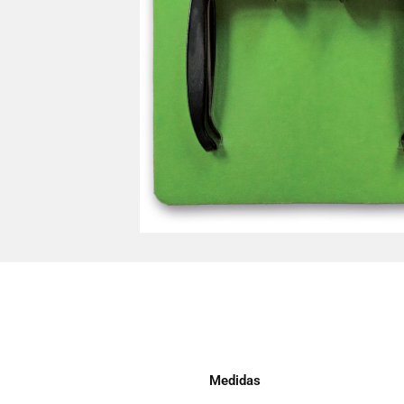
Medidas