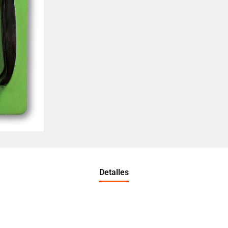
Detalles