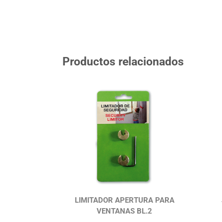
Productos relacionados
LIMITADOR APERTURA PARA
VENTANAS BL.2