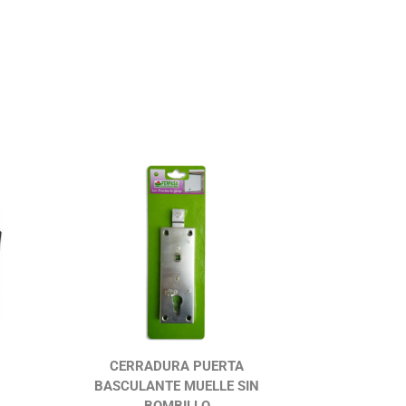
CERRADURA PUERTA
BASCULANTE MUELLE SIN