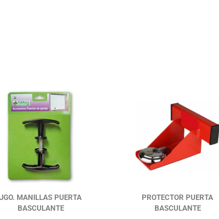
JGO. MANILLAS PUERTA
PROTECTOR PUERTA
BASCULANTE
BASCULANTE