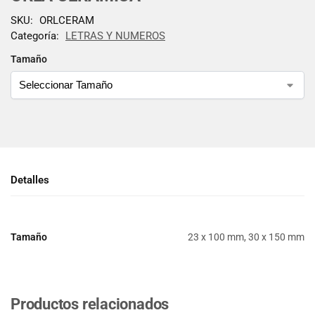
SKU:
ORLCERAM
Categoría:
LETRAS Y NUMEROS
Tamaño
Detalles
Tamaño
23 x 100 mm, 30 x 150 mm
Productos relacionados