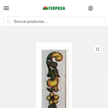
Buscar