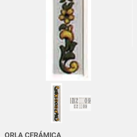
ORLA CERÁMICA