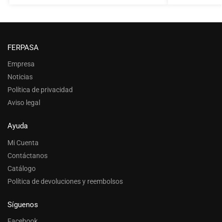
FERPASA
Empresa
Noticias
Política de privacidad
Aviso legal
Ayuda
Mi Cuenta
Contáctanos
Catálogo
Política de devoluciones y reembolsos
Síguenos
Facebook