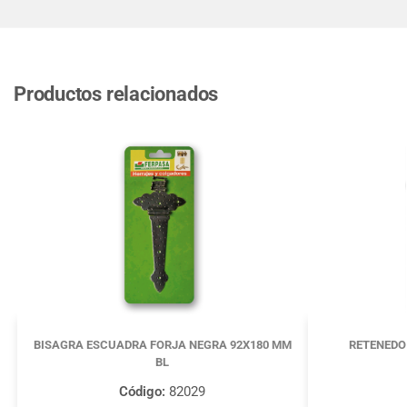
Productos relacionados
BISAGRA ESCUADRA FORJA NEGRA 92X180 MM
RETENEDO
BL
Código:
82029