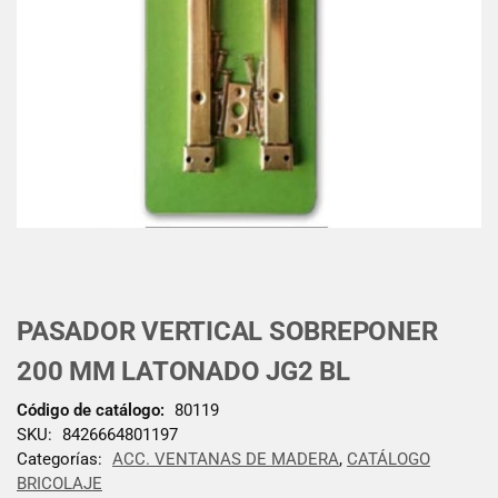
PASADOR VERTICAL SOBREPONER
200 MM LATONADO JG2 BL
Código de catálogo:
80119
SKU:
8426664801197
Categorías:
ACC. VENTANAS DE MADERA
,
CATÁLOGO
BRICOLAJE