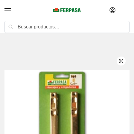
Buscar