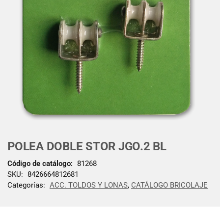
POLEA DOBLE STOR JGO.2 BL
Código de catálogo:
81268
SKU:
8426664812681
Categorías:
ACC. TOLDOS Y LONAS
,
CATÁLOGO BRICOLAJE