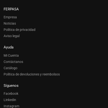
FERPASA
Empresa
Noticias
Política de privacidad
Aviso legal
Ayuda
Mi Cuenta
Contáctanos
Catálogo
Política de devoluciones y reembolsos
Síguenos
Facebook
Linkedin
Instagram