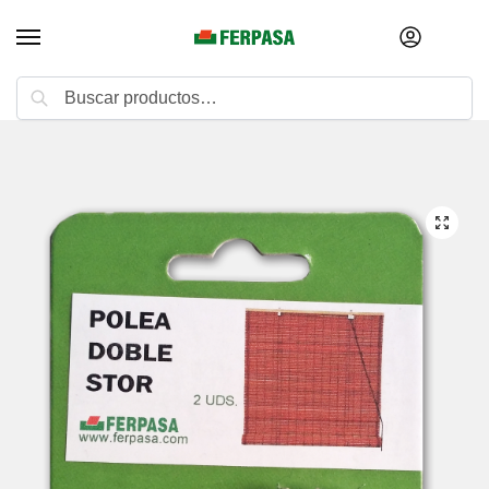
Buscar