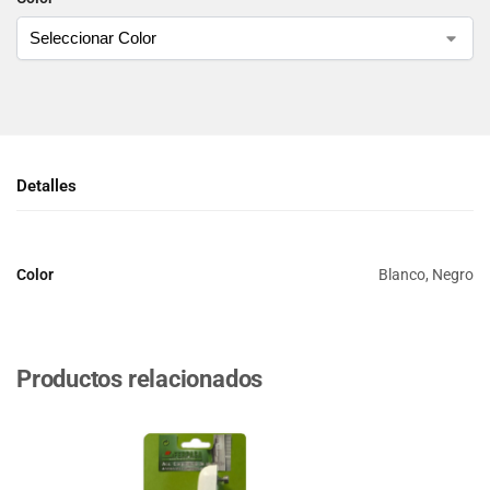
Detalles
Color
Blanco, Negro
Productos relacionados