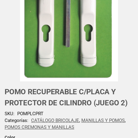
POMO RECUPERABLE C/PLACA Y
PROTECTOR DE CILINDRO (JUEGO 2)
SKU:
POMPLCPRT
Categorías:
CATÁLOGO BRICOLAJE
,
MANILLAS Y POMOS
,
POMOS CREMONAS Y MANILLAS
Color