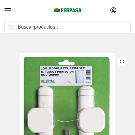
Buscar