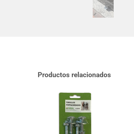
Productos relacionados