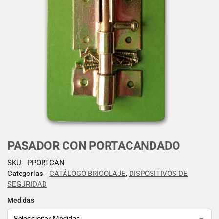
PASADOR CON PORTACANDADO
SKU:
PPORTCAN
Categorías:
CATÁLOGO BRICOLAJE
,
DISPOSITIVOS DE
SEGURIDAD
Medidas