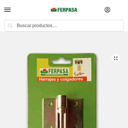
Buscar