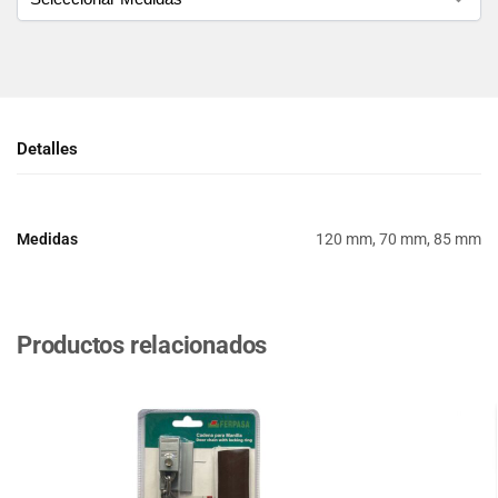
Detalles
Medidas
120 mm, 70 mm, 85 mm
Productos relacionados