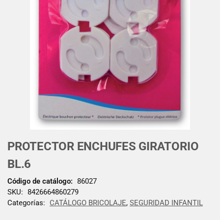
PROTECTOR ENCHUFES GIRATORIO
BL.6
Código de catálogo:
86027
SKU:
8426664860279
Categorías:
CATÁLOGO BRICOLAJE
,
SEGURIDAD INFANTIL