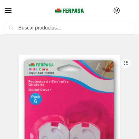
Buscar