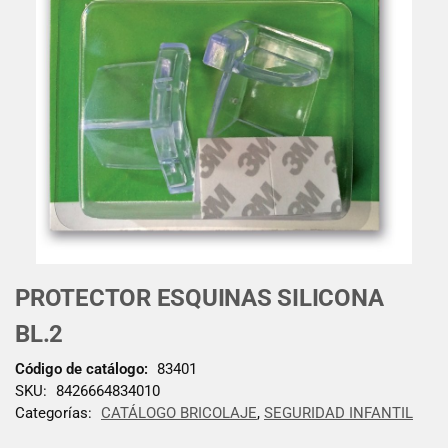
PROTECTOR ESQUINAS SILICONA
BL.2
Código de catálogo:
83401
SKU:
8426664834010
Categorías:
CATÁLOGO BRICOLAJE
,
SEGURIDAD INFANTIL