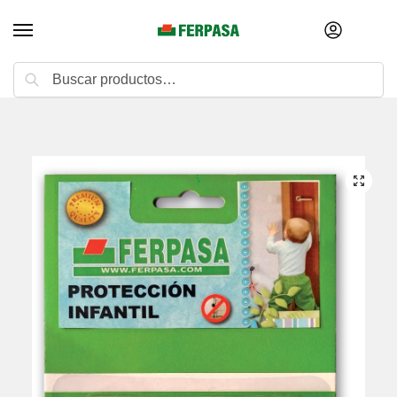
Buscar