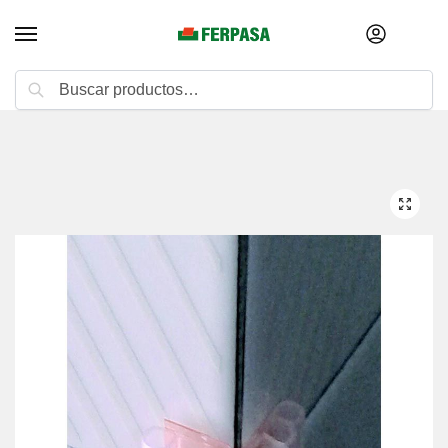
Buscar