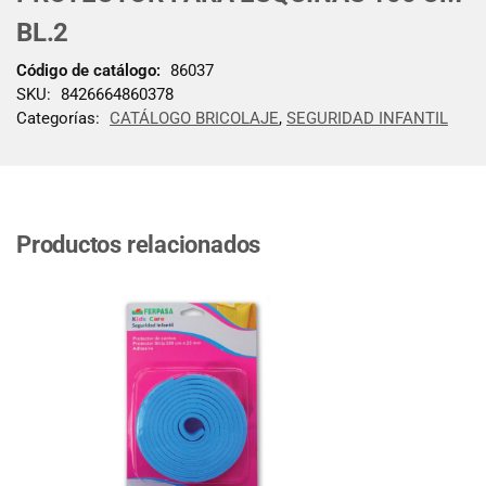
BL.2
Código de catálogo:
86037
SKU:
8426664860378
Categorías:
CATÁLOGO BRICOLAJE
,
SEGURIDAD INFANTIL
Productos relacionados