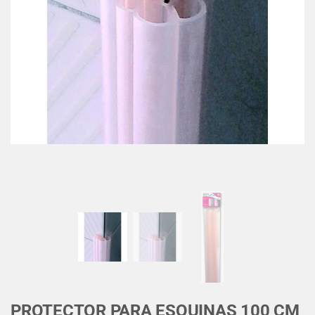
PROTECTOR PARA ESQUINAS 100 CM