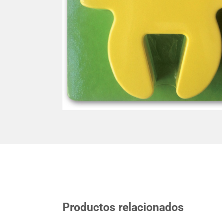
Productos relacionados