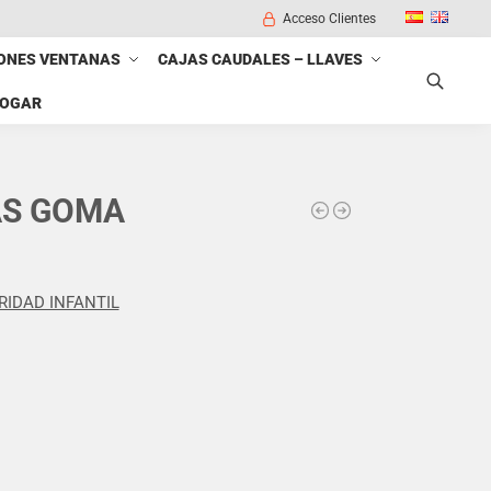
Acceso Clientes
ONES VENTANAS
CAJAS CAUDALES – LLAVES
HOGAR
Buscar
AS GOMA
RIDAD INFANTIL