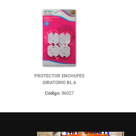
PROTECTOR ENCHUFES
GIRATORIO BL.6
Código:
86027