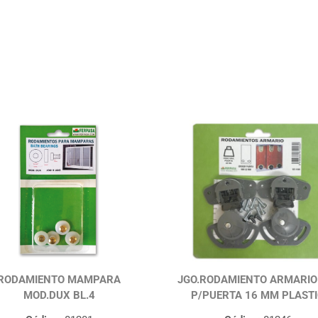
RODAMIENTO MAMPARA
JGO.RODAMIENTO ARMARIO
MOD.DUX BL.4
P/PUERTA 16 MM PLAST