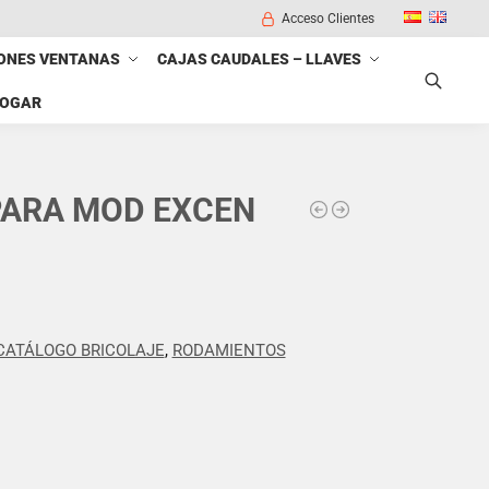
Acceso Clientes
ONES VENTANAS
CAJAS CAUDALES – LLAVES
HOGAR
Buscar
ARA MOD EXCEN
CATÁLOGO BRICOLAJE
,
RODAMIENTOS