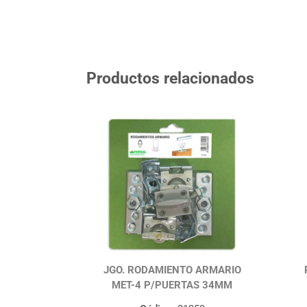
Productos relacionados
JGO. RODAMIENTO ARMARIO
MET-4 P/PUERTAS 34MM