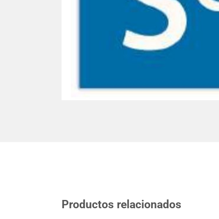
Productos relacionados