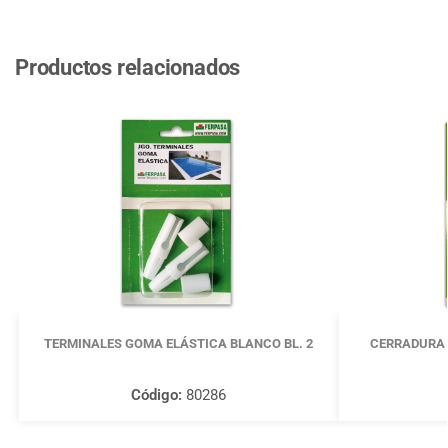
Productos relacionados
TERMINALES GOMA ELÁSTICA BLANCO BL. 2
CERRADURA
Código:
80286