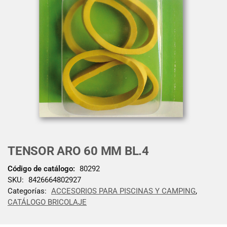
TENSOR ARO 60 MM BL.4
Código de catálogo:
80292
SKU:
8426664802927
Categorías:
ACCESORIOS PARA PISCINAS Y CAMPING
,
CATÁLOGO BRICOLAJE