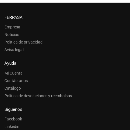
FERPASA
Empresa
Noticias
Política de privacidad
Aviso legal
Ayuda
Mi Cuenta
Contáctanos
Catálogo
Política de devoluciones y reembolsos
Síguenos
Facebook
Linkedin