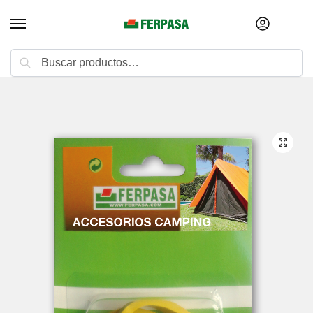
Buscar