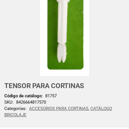
TENSOR PARA CORTINAS
Código de catálogo:
81757
SKU:
8426664817570
Categorías:
ACCESORIOS PARA CORTINAS
,
CATÁLOGO
BRICOLAJE