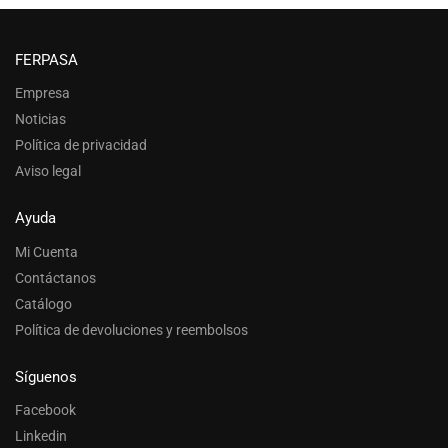
FERPASA
Empresa
Noticias
Política de privacidad
Aviso legal
Ayuda
Mi Cuenta
Contáctanos
Catálogo
Política de devoluciones y reembolsos
Síguenos
Facebook
Linkedin