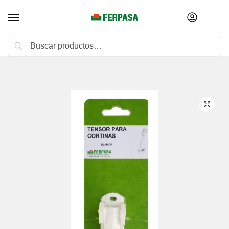
Buscar