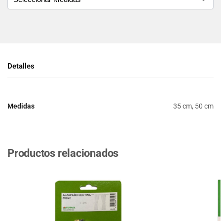
Detalles
Medidas
35 cm, 50 cm
Productos relacionados