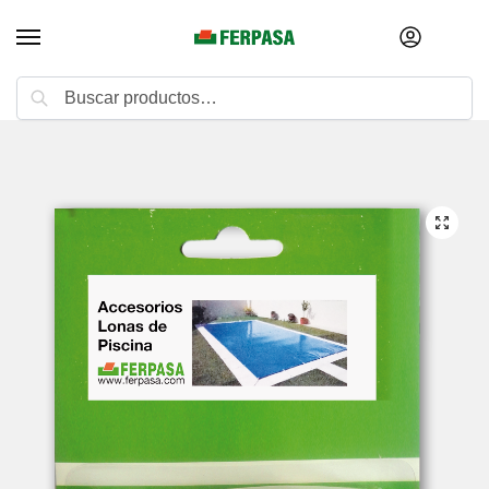
Buscar