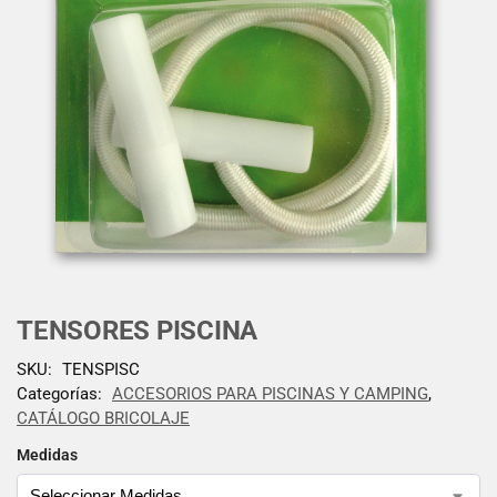
TENSORES PISCINA
SKU:
TENSPISC
Categorías:
ACCESORIOS PARA PISCINAS Y CAMPING
,
CATÁLOGO BRICOLAJE
Medidas