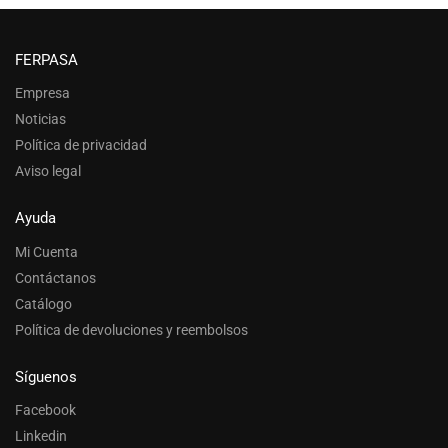
FERPASA
Empresa
Noticias
Política de privacidad
Aviso legal
Ayuda
Mi Cuenta
Contáctanos
Catálogo
Política de devoluciones y reembolsos
Síguenos
Facebook
Linkedin